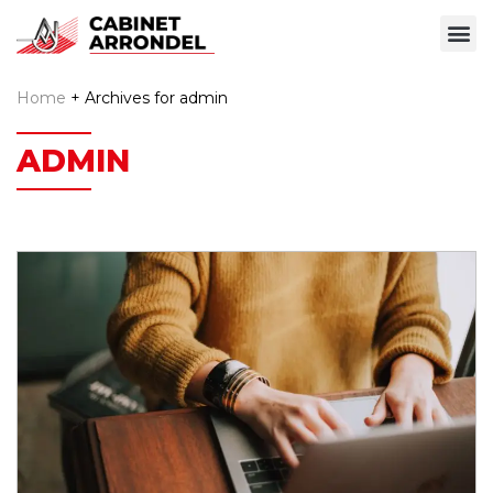
Home
+
Archives for admin
ADMIN