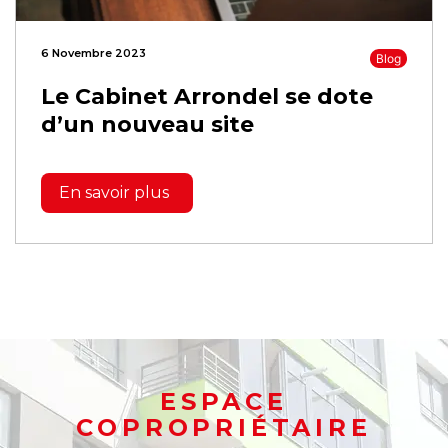
6 Novembre 2023
Blog
Le Cabinet Arrondel se dote
d’un nouveau site
En savoir plus
ESPACE
COPROPRIÉTAIRE